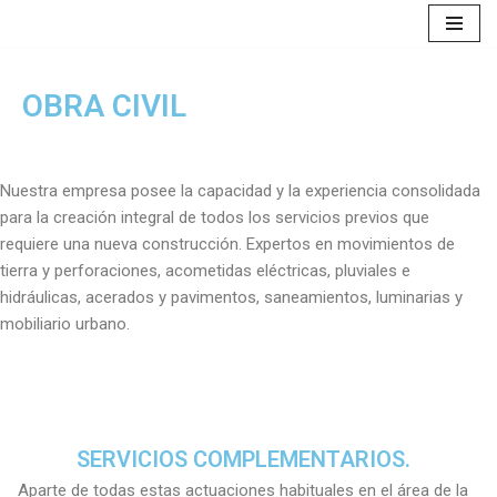
Saltar
al
OBRA CIVIL
contenido
Nuestra empresa posee la capacidad y la experiencia consolidada
para la creación integral de todos los servicios previos que
requiere una nueva construcción. Expertos en movimientos de
tierra y perforaciones, acometidas eléctricas, pluviales e
hidráulicas, acerados y pavimentos, saneamientos, luminarias y
mobiliario urbano.
SERVICIOS COMPLEMENTARIOS.
Aparte de todas estas actuaciones habituales en el área de la