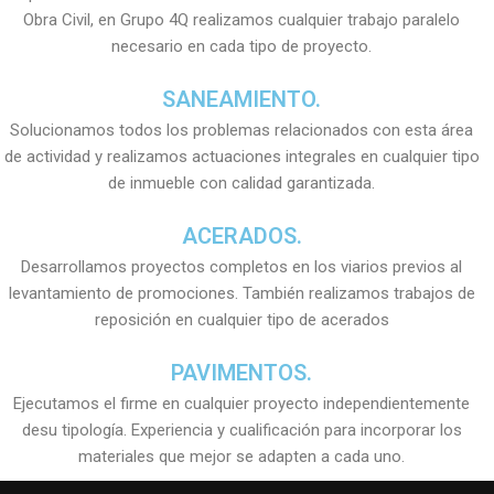
Obra Civil, en Grupo 4Q realizamos cualquier trabajo paralelo
necesario en cada tipo de proyecto.
SANEAMIENTO.
Solucionamos todos los problemas relacionados con esta área
de actividad y realizamos actuaciones integrales en cualquier tipo
de inmueble con calidad garantizada.
ACERADOS.
Desarrollamos proyectos completos en los viarios previos al
levantamiento de promociones. También realizamos trabajos de
reposición en cualquier tipo de acerados
PAVIMENTOS.
Ejecutamos el firme en cualquier proyecto independientemente
desu tipología. Experiencia y cualificación para incorporar los
materiales que mejor se adapten a cada uno.